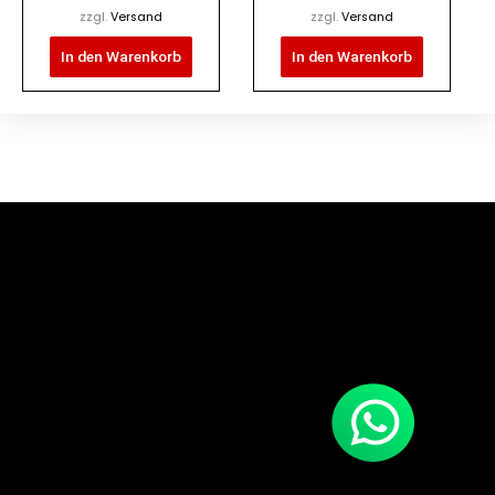
zzgl.
Versand
zzgl.
Versand
In den Warenkorb
In den Warenkorb