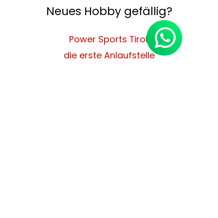
Neues Hobby gefällig?
Power Sports Tirol,
die erste Anlaufstelle
Melde dich