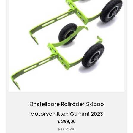
Einstellbare Rollräder Skidoo
Motorschlitten Gummi 2023
€
399,00
Inkl. MwSt.