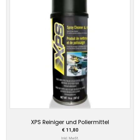
XPS Reiniger und Poliermittel
€
11,80
Inkl. MwSt.