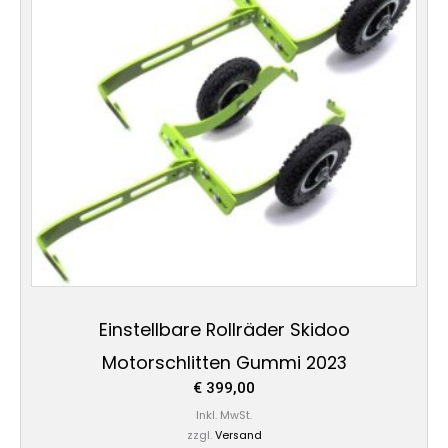
Einstellbare Rollräder Skidoo
Motorschlitten Gummi 2023
€
399,00
Inkl. MwSt.
zzgl.
Versand