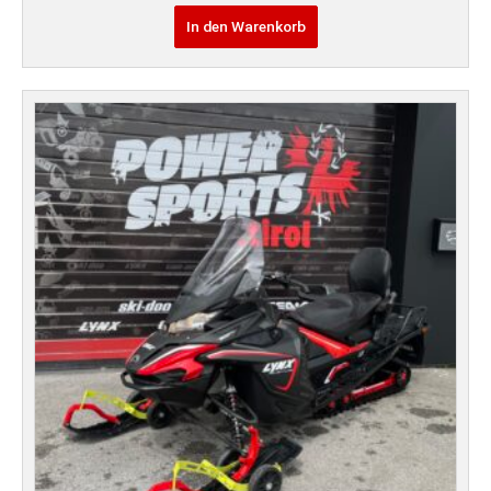
In den Warenkorb