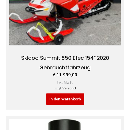
Skidoo Summit 850 Etec 154″ 2020
Gebrauchtfahrzeug
€
11.999,00
Inkl. MwSt.
zzgl.
Versand
In den Warenkorb