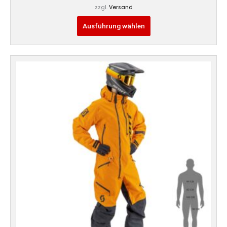
zzgl.
Versand
Ausführung wählen