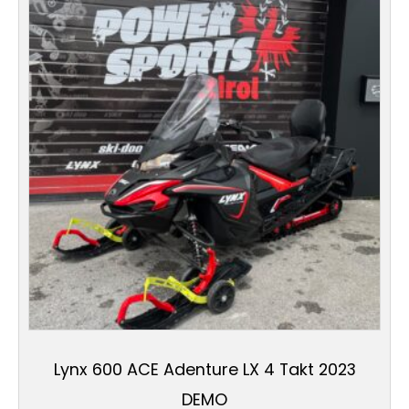
Lynx 600 ACE Adenture LX 4 Takt 2023
DEMO