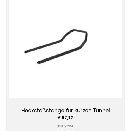
Heckstoßstange für kurzen Tunnel
€
87,12
Inkl. MwSt.