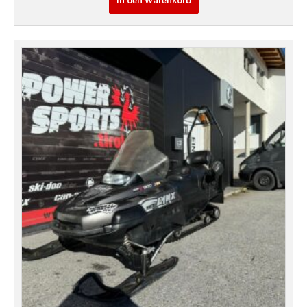
In den Warenkorb