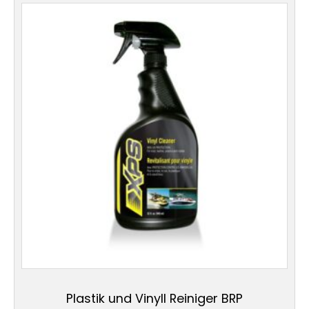
Plastik und Vinyll Reiniger BRP