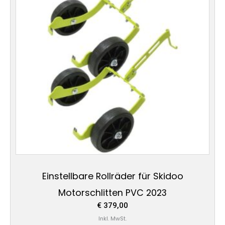
Einstellbare Rollräder für Skidoo
Motorschlitten PVC 2023
€
379,00
Inkl. MwSt.