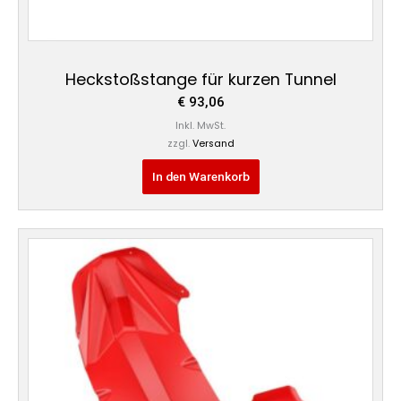
Heckstoßstange für kurzen Tunnel
€
93,06
Inkl. MwSt.
zzgl.
Versand
In den Warenkorb