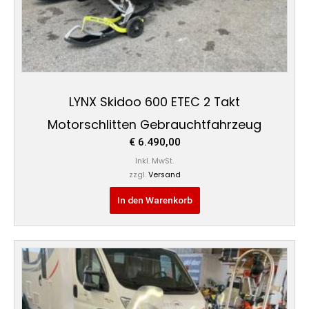
LYNX Skidoo 600 ETEC 2 Takt
Motorschlitten Gebrauchtfahrzeug
€
6.490,00
Inkl. MwSt.
zzgl.
Versand
In den Warenkorb