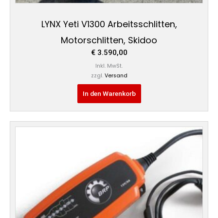
LYNX Yeti V1300 Arbeitsschlitten,
Motorschlitten, Skidoo
€
3.590,00
Inkl. MwSt.
zzgl.
Versand
In den Warenkorb