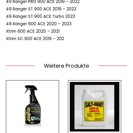
49 Ranger PRO 900 ACE
2019 –
2022
49 Ranger ST 900 ACE
2019 –
2023
49 Ranger ST 900 ACE Turbo
2023
49 Ranger 600 ACE
2020 –
2023
Xtrim 600 ACE
2020 –
2021
Xtrim SC 900 ACE
2019 –
202
Weitere Produkte