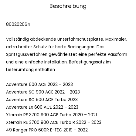
Beschreibung
860202064
Vollständig abdeckende Unterfahrschutzplatte. Maximaler,
extra breiter Schutz für harte Bedingungen. Das
Spritzgussverfahren gewährleistet eine perfekte Passform
und eine einfache Installation. Befestigungssatz im
Lieferumfang enthalten
Adventure 600 ACE
2022 –
2023
Adventure SC 900 ACE
2022 –
2023
Adventure SC 900 ACE Turbo
2023
Adventure LX 600 ACE
2022 –
2023
Xterrain RE 3700 900 ACE Turbo
2020 –
2021
Xterrain RE 3700 900 ACE Turbo R
2022 –
2023
49 Ranger PRO 600R E-TEC
2019 –
2022