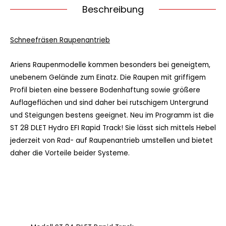
Beschreibung
Schneefräsen Raupenantrieb
Ariens Raupenmodelle kommen besonders bei geneigtem,
unebenem Gelände zum Einatz. Die Raupen mit griffigem
Profil bieten eine bessere Bodenhaftung sowie größere
Auflageflächen und sind daher bei rutschigem Untergrund
und Steigungen bestens geeignet. Neu im Programm ist die
ST 28 DLET Hydro EFI Rapid Track! Sie lässt sich mittels Hebel
jederzeit von Rad- auf Raupenantrieb umstellen und bietet
daher die Vorteile beider Systeme.