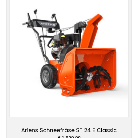
Ariens Schneefräse ST 24 E Classic