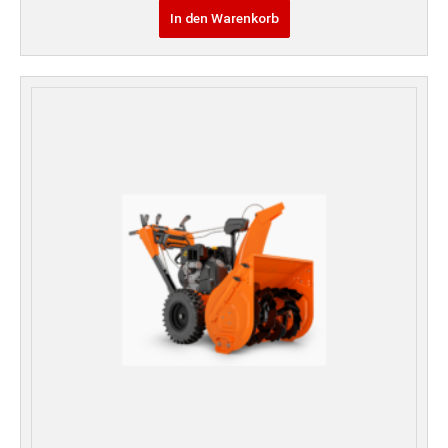
In den Warenkorb