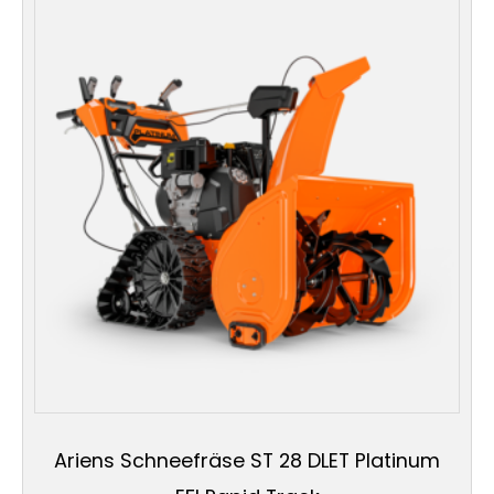
Ariens Schneefräse ST 28 DLET Platinum