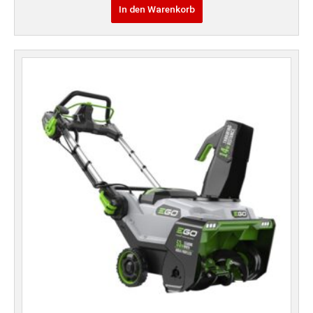
In den Warenkorb