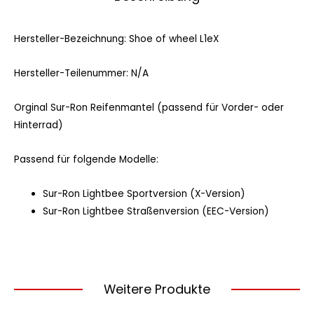
Hersteller-Bezeichnung: Shoe of wheel L1eX
Hersteller-Teilenummer: N/A
Orginal Sur-Ron Reifenmantel (passend für Vorder- oder
Hinterrad)
Passend für folgende Modelle:
Sur-Ron Lightbee Sportversion (X-Version)
Sur-Ron Lightbee Straßenversion (EEC-Version)
Weitere Produkte