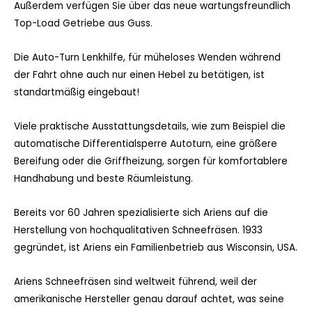
Außerdem verfügen Sie über das neue wartungsfreundlich
Top-Load Getriebe aus Guss.
Die Auto-Turn Lenkhilfe, für müheloses Wenden während
der Fahrt ohne auch nur einen Hebel zu betätigen, ist
standartmäßig eingebaut!
Viele praktische Ausstattungsdetails, wie zum Beispiel die
automatische Differentialsperre Autoturn, eine größere
Bereifung oder die Griffheizung, sorgen für komfortablere
Handhabung und beste Räumleistung.
Bereits vor 60 Jahren spezialisierte sich Ariens auf die
Herstellung von hochqualitativen Schneefräsen. 1933
gegründet, ist Ariens ein Familienbetrieb aus Wisconsin, USA.
Ariens Schneefräsen sind weltweit führend, weil der
amerikanische Hersteller genau darauf achtet, was seine