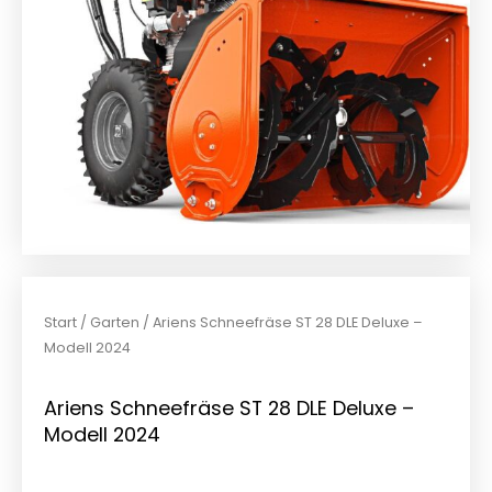
Start
/
Garten
/ Ariens Schneefräse ST 28 DLE Deluxe –
Modell 2024
Ariens Schneefräse ST 28 DLE Deluxe –
Modell 2024