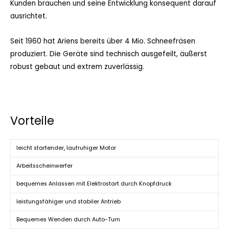
Kunden brauchen und seine Entwicklung konsequent darauf
ausrichtet.
Seit 1960 hat Ariens bereits über 4 Mio. Schneefräsen
produziert. Die Geräte sind technisch ausgefeilt, äußerst
robust gebaut und extrem zuverlässig.
Vorteile
leicht startender, laufruhiger Motor
Arbeitsscheinwerfer
bequemes Anlassen mit Elektrostart durch Knopfdruck
leistungsfähiger und stabiler Antrieb
Bequemes Wenden durch Auto-Turn