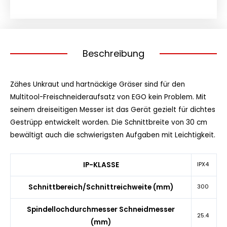
Beschreibung
Zähes Unkraut und hartnäckige Gräser sind für den
Multitool-Freischneideraufsatz von EGO kein Problem. Mit
seinem dreiseitigen Messer ist das Gerät gezielt für dichtes
Gestrüpp entwickelt worden. Die Schnittbreite von 30 cm
bewältigt auch die schwierigsten Aufgaben mit Leichtigkeit.
IP-KLASSE
IPX4
Schnittbereich/Schnittreichweite (mm)
300
Spindellochdurchmesser Schneidmesser
25.4
(mm)