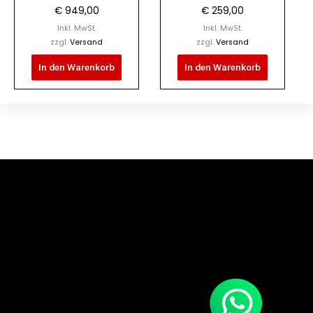
€
949,00
€
259,00
Inkl. MwSt.
Inkl. MwSt.
zzgl.
Versand
zzgl.
Versand
In den Warenkorb
In den Warenkorb