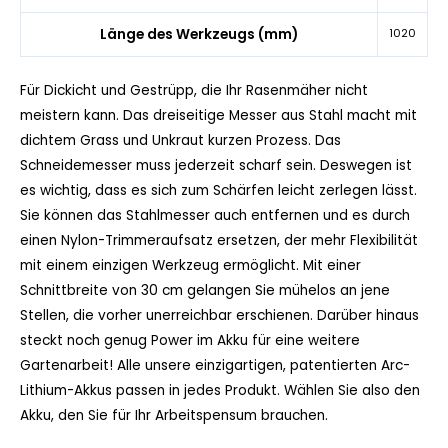
Länge des Werkzeugs (mm)
1020
Für Dickicht und Gestrüpp, die Ihr Rasenmäher nicht
meistern kann. Das dreiseitige Messer aus Stahl macht mit
dichtem Grass und Unkraut kurzen Prozess. Das
Schneidemesser muss jederzeit scharf sein. Deswegen ist
es wichtig, dass es sich zum Schärfen leicht zerlegen lässt.
Sie können das Stahlmesser auch entfernen und es durch
einen Nylon-Trimmeraufsatz ersetzen, der mehr Flexibilität
mit einem einzigen Werkzeug ermöglicht. Mit einer
Schnittbreite von 30 cm gelangen Sie mühelos an jene
Stellen, die vorher unerreichbar erschienen. Darüber hinaus
steckt noch genug Power im Akku für eine weitere
Gartenarbeit! Alle unsere einzigartigen, patentierten Arc-
Lithium-Akkus passen in jedes Produkt. Wählen Sie also den
Akku, den Sie für Ihr Arbeitspensum brauchen.