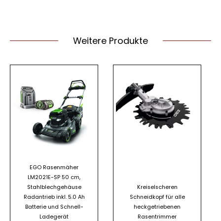
Weitere Produkte
EGO Rasenmäher
LM2021E-SP 50 cm,
Stahlblechgehäuse
Kreiselscheren
Radantrieb inkl. 5.0 Ah
Schneidkopf für alle
Batterie und Schnell-
heckgetriebenen
Ladegerät
Rasentrimmer