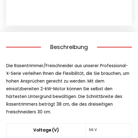
Menge
Beschreibung
Die Rasentrimmer/Freischneider aus unserer Professional-
X-Serie verleihen Ihnen die Flexibilität, die Sie brauchen, um
hohen Ansprüchen gerecht zu werden. Mit dem
einsatzbereiten 2-kW-Motor können Sie selbst den
härtesten Untergrund bewältigen. Die Schnittbreite des
Rasentrimmers beträgt 38 cm, die des dreiseitigen
Freischneiders 30 cm.
Voltage (V)
56 V