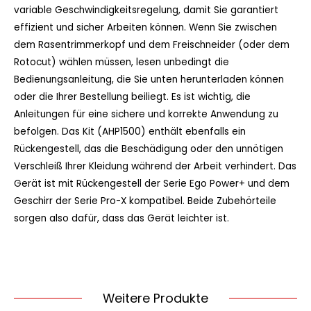
variable Geschwindigkeitsregelung, damit Sie garantiert
effizient und sicher Arbeiten können. Wenn Sie zwischen
dem Rasentrimmerkopf und dem Freischneider (oder dem
Rotocut) wählen müssen, lesen unbedingt die
Bedienungsanleitung, die Sie unten herunterladen können
oder die Ihrer Bestellung beiliegt. Es ist wichtig, die
Anleitungen für eine sichere und korrekte Anwendung zu
befolgen. Das Kit (AHP1500) enthält ebenfalls ein
Rückengestell, das die Beschädigung oder den unnötigen
Verschleiß Ihrer Kleidung während der Arbeit verhindert. Das
Gerät ist mit Rückengestell der Serie Ego Power+ und dem
Geschirr der Serie Pro-X kompatibel. Beide Zubehörteile
sorgen also dafür, dass das Gerät leichter ist.
Weitere Produkte