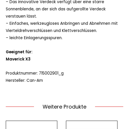
– Das innovative Verdeck verfügt über eine starre
Sonnenblende, an der sich das aufgerollte Verdeck
verstauen lässt.
– Einfaches, werkzeugloses Anbringen und Abnehmen mit
Vierteldrehverschlüssen und Klettverschlüssen.
– leichte Einlagerungsspuren.
Geeignet für:
Maverick X3
Produktnummer:
715002901_g
Hersteller:
Can-Am
Weitere Produkte