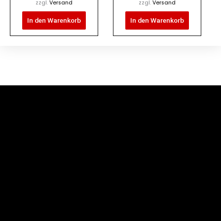
zzgl.
Versand
zzgl.
Versand
In den Warenkorb
In den Warenkorb