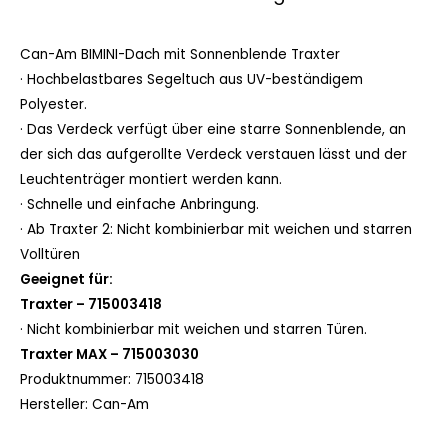
Can-Am BIMINI-Dach mit Sonnenblende Traxter
· Hochbelastbares Segeltuch aus UV-beständigem
Polyester.
· Das Verdeck verfügt über eine starre Sonnenblende, an
der sich das aufgerollte Verdeck verstauen lässt und der
Leuchtenträger montiert werden kann.
· Schnelle und einfache Anbringung.
· Ab Traxter 2: Nicht kombinierbar mit weichen und starren
Volltüren
Geeignet für:
Traxter –
715003418
· Nicht kombinierbar mit weichen und starren Türen.
Traxter MAX –
715003030
Produktnummer:
715003418
Hersteller:
Can-Am