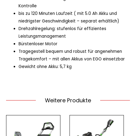
Kontrolle
bis zu 120 Minuten Laufzeit ( mit 5.0 Ah Akku und
niedrigster Geschwindigkeit – separat erhältlich)
Drehzahlregelung: stufenlos für effizientes
Leistungsmanagement
Bürstenloser Motor
Tragegestell bequem und robust für angenehmen
Tragekomfort – mit allen Akkus von EGO einsetzbar
Gewicht ohne Akku: 5,7 kg
Weitere Produkte