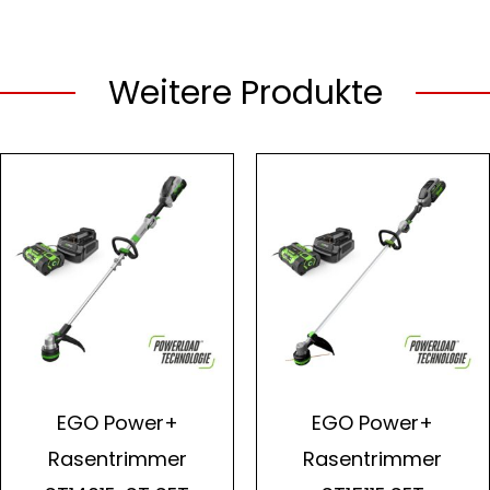
Weitere Produkte
EGO Power+
EGO Power+
Rasentrimmer
Rasentrimmer