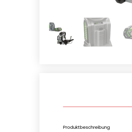
Produktbeschreibung