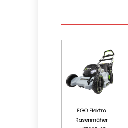
EGO Elektro
Rasenmäher