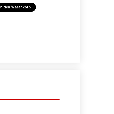
In den Warenkorb