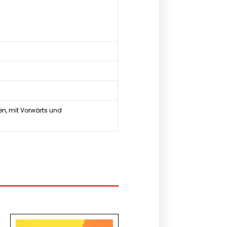
en, mit Vorwärts und