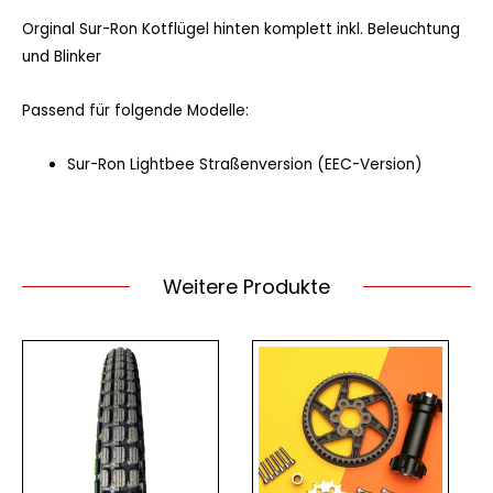
Orginal Sur-Ron Kotflügel hinten komplett inkl. Beleuchtung
und Blinker
Passend für folgende Modelle:
Sur-Ron Lightbee Straßenversion (EEC-Version)
Weitere Produkte