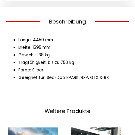
Beschreibung
Länge: 4450 mm
Breite: 1595 mm
Gewicht: 138 kg
Tragfähigkeit: bis zu 750 kg
Farbe: Silber
Geeignet für: Sea-Doo SPARK, RXP, GTX & RXT
Weitere Produkte