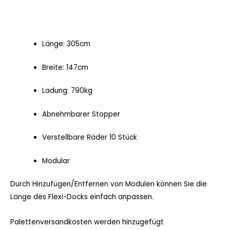
Länge: 305cm
Breite: 147cm
Ladung: 790kg
Abnehmbarer Stopper
Verstellbare Räder 10 Stück
Modular
Durch Hinzufügen/Entfernen von Modulen können Sie die
Länge des Flexi-Docks einfach anpassen.
Palettenversandkosten werden hinzugefügt