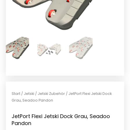
Start
/
Jetski
/
Jetski Zubehör
/ JetPort Flexi Jetski Dock
Grau, Seadoo Pandon
JetPort Flexi Jetski Dock Grau, Seadoo
Pandon