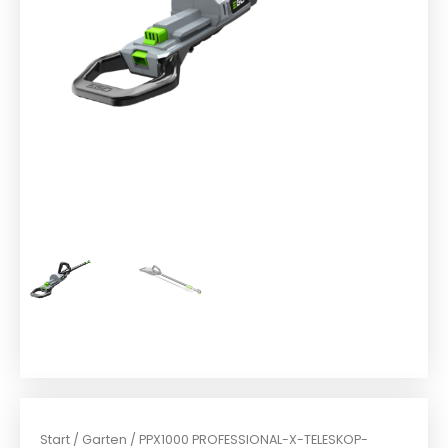
Start
/
Garten
/ PPX1000 PROFESSIONAL-X-TELESKOP-