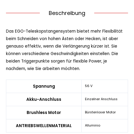
Beschreibung
Das EGO-Teleskopstangensystem bietet mehr Flexibilität
beim Schneiden von hohen Ästen oder Hecken, ist aber
genauso effektiv, wenn die Verlängerung kürzer ist. Sie
können verschiedene Geschwindigkeiten einstellen. Die
beiden Triggerpunkte sorgen für flexible Power, je
nachdem, wie Sie arbeiten möchten.
Spannung
56 V
Akku-Anschluss
Einzelner Anschluss
Brushless Motor
Bürstenloser Motor
ANTRIEBSWELLENMATERIAL
Alluminio