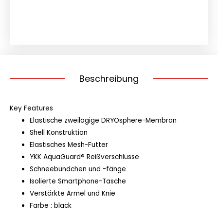
Beschreibung
Key Features
Elastische zweilagige DRYOsphere-Membran
Shell Konstruktion
Elastisches Mesh-Futter
YKK AquaGuard® Reißverschlüsse
Schneebündchen und -fänge
Isolierte Smartphone-Tasche
Verstärkte Ärmel und Knie
Farbe : black