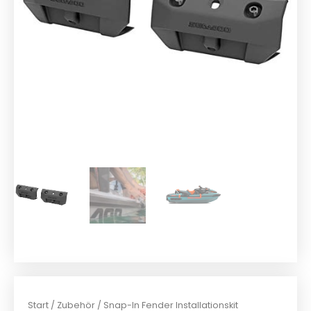
Start
/
Zubehör
/ Snap-In Fender Installationskit