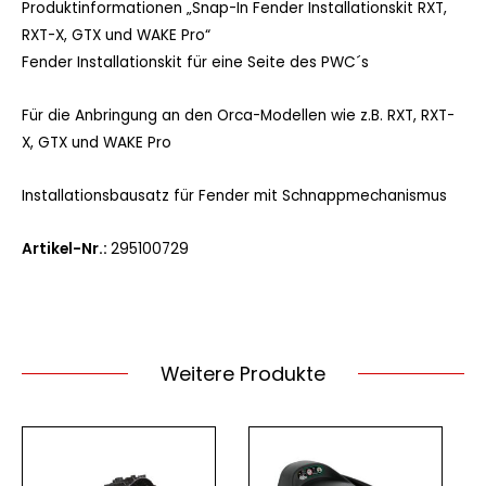
Produktinformationen „Snap-In Fender Installationskit RXT,
RXT-X, GTX und WAKE Pro“
Fender Installationskit für eine Seite des PWC´s
Für die Anbringung an den Orca-Modellen wie z.B. RXT, RXT-
X, GTX und WAKE Pro
Installationsbausatz für Fender mit Schnappmechanismus
Artikel-Nr.:
295100729
Weitere Produkte