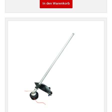
In den Warenkorb