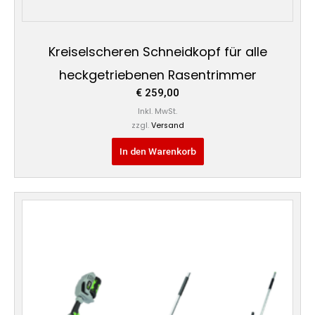
Kreiselscheren Schneidkopf für alle
heckgetriebenen Rasentrimmer
€
259,00
Inkl. MwSt.
zzgl.
Versand
In den Warenkorb