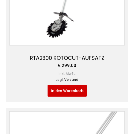
RTA2300 ROTOCUT-AUFSATZ
€
299,00
Inkl. MwSt.
zzgl.
Versand
In den Warenkorb