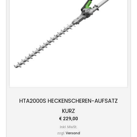
HTA2000S HECKENSCHEREN-AUFSATZ
KURZ
€
229,00
Inkl. MwSt.
zzgl.
Versand