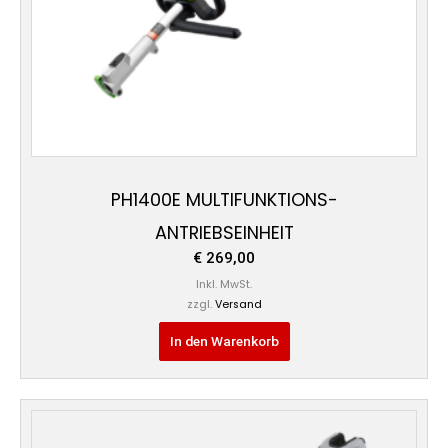
PH1400E MULTIFUNKTIONS-
ANTRIEBSEINHEIT
€
269,00
Inkl. MwSt.
zzgl.
Versand
In den Warenkorb