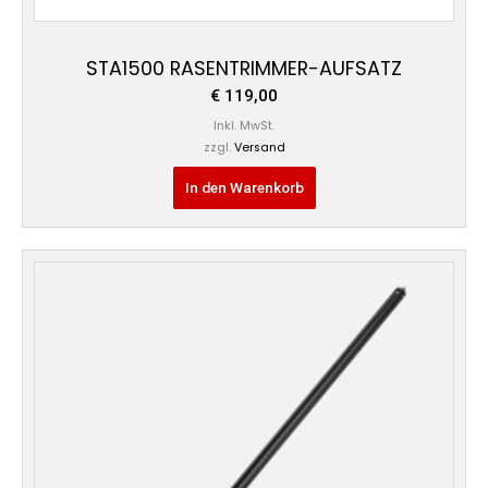
STA1500 RASENTRIMMER-AUFSATZ
€
119,00
Inkl. MwSt.
zzgl.
Versand
In den Warenkorb