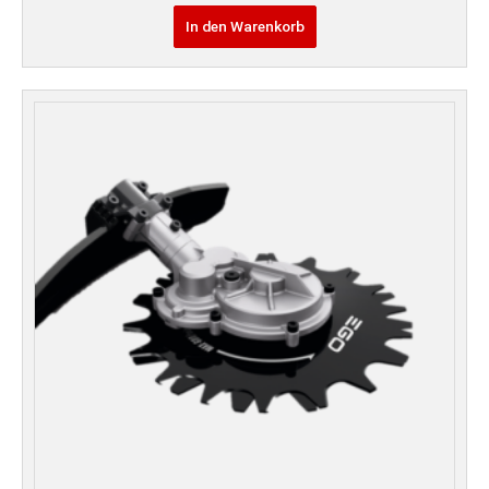
In den Warenkorb