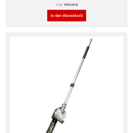
zzgl.
Versand
In den Warenkorb