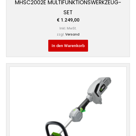
MHSC2002E MULTIFUNKTIONSWERKZEUG-
SET
€
1.249,00
Inkl. MwSt.
zzgl.
Versand
In den Warenkorb