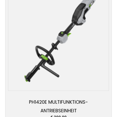
PH1420E MULTIFUNKTIONS-
ANTRIEBSEINHEIT