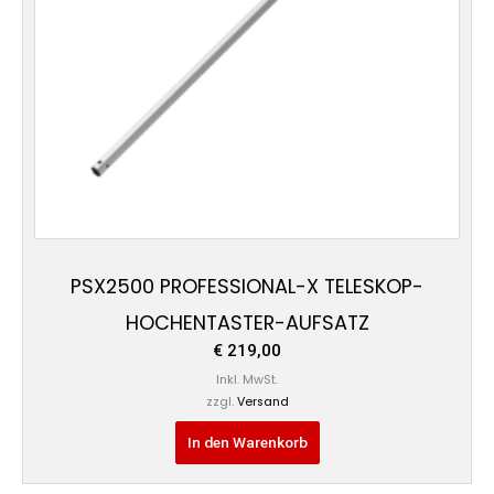
PSX2500 PROFESSIONAL-X TELESKOP-
HOCHENTASTER-AUFSATZ
€
219,00
Inkl. MwSt.
zzgl.
Versand
In den Warenkorb