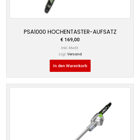
PSA1000 HOCHENTASTER-AUFSATZ
€
169,00
Inkl. MwSt.
zzgl.
Versand
In den Warenkorb