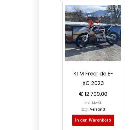
KTM Freeride E-
XC 2023
€
12.799,00
Inkl. MwSt.
zzgl.
Versand
In den Warenkorb