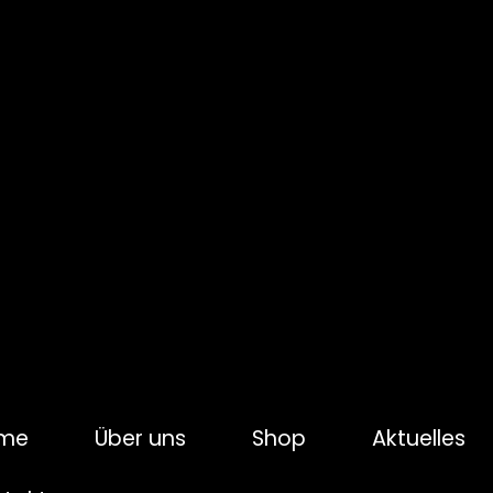
me
Über uns
Shop
Aktuelles