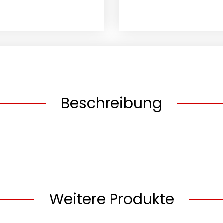
Beschreibung
Weitere Produkte