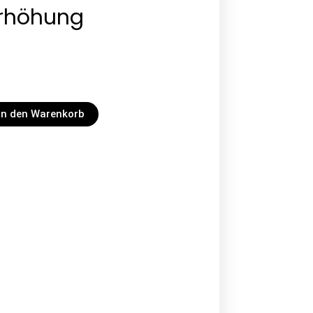
erhöhung
In den Warenkorb