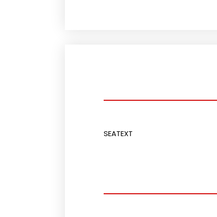
SEATEXT