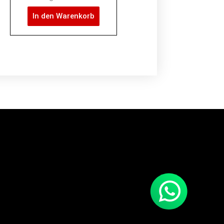
In den Warenkorb