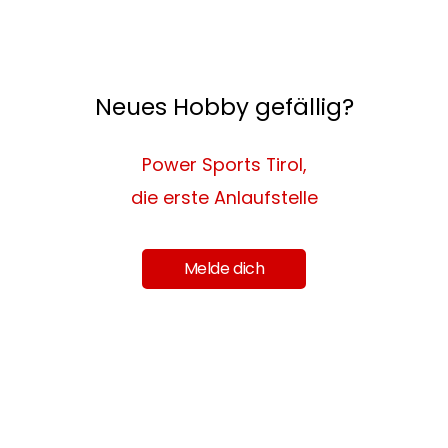
Neues Hobby gefällig?
Power Sports Tirol,
die erste Anlaufstelle
Melde dich