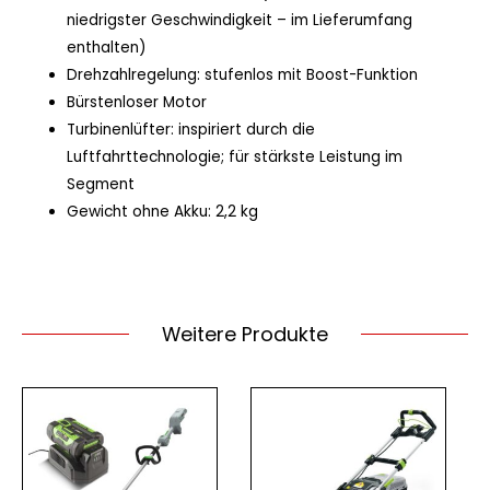
niedrigster Geschwindigkeit – im Lieferumfang
enthalten)
Drehzahlregelung: stufenlos mit Boost-Funktion
Bürstenloser Motor
Turbinenlüfter: inspiriert durch die
Luftfahrttechnologie; für stärkste Leistung im
Segment
Gewicht ohne Akku: 2,2 kg
Weitere Produkte