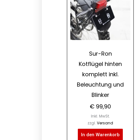
Sur-Ron
Kotflügel hinten
komplett inkl.
Beleuchtung und
Blinker
€
99,90
Inkl. MwSt.
zzgl.
Versand
In den Warenkorb