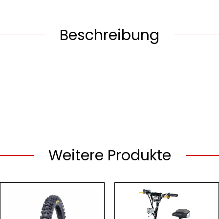
Beschreibung
Weitere Produkte