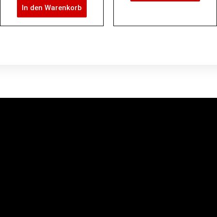
In den Warenkorb