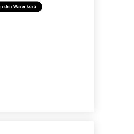
In den Warenkorb