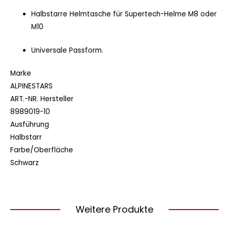
Halbstarre Helmtasche für Supertech-Helme M8 oder
M10
Universale Passform.
Marke
ALPINESTARS
ART.-NR. Hersteller
8989019-10
Ausführung
Halbstarr
Farbe/Oberfläche
Schwarz
Weitere Produkte