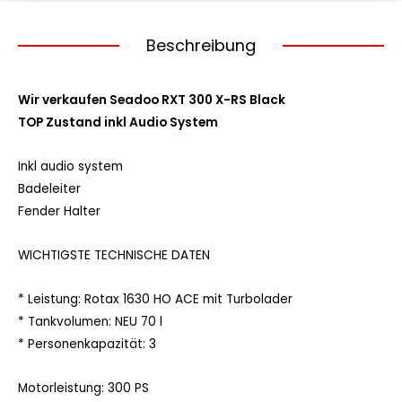
Beschreibung
Wir verkaufen Seadoo RXT 300 X-RS Black
TOP Zustand inkl Audio System
Inkl audio system
Badeleiter
Fender Halter
WICHTIGSTE TECHNISCHE DATEN
* Leistung: Rotax 1630 HO ACE mit Turbolader
* Tankvolumen: NEU 70 l
* Personenkapazität: 3
Motorleistung: 300 PS