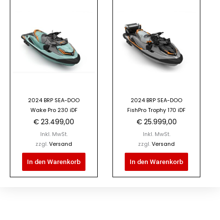
2024 BRP SEA-DOO
2024 BRP SEA-DOO
Wake Pro 230 iDF
FishPro Trophy 170 iDF
€
23.499,00
€
25.999,00
Inkl. MwSt.
Inkl. MwSt.
zzgl.
Versand
zzgl.
Versand
In den Warenkorb
In den Warenkorb