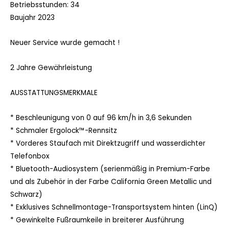
Betriebsstunden: 34
Baujahr 2023
Neuer Service wurde gemacht !
2 Jahre Gewährleistung
AUSSTATTUNGSMERKMALE
* Beschleunigung von 0 auf 96 km/h in 3,6 Sekunden
* Schmaler Ergolock™-Rennsitz
* Vorderes Staufach mit Direktzugriff und wasserdichter
Telefonbox
* Bluetooth-Audiosystem (serienmäßig in Premium-Farbe
und als Zubehör in der Farbe California Green Metallic und
Schwarz)
* Exklusives Schnellmontage-Transportsystem hinten (LinQ)
* Gewinkelte Fußraumkeile in breiterer Ausführung