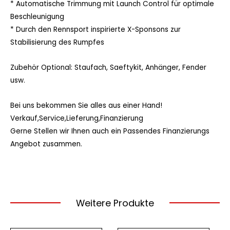
* Automatische Trimmung mit Launch Control für optimale
Beschleunigung
* Durch den Rennsport inspirierte X-Sponsons zur
Stabilisierung des Rumpfes
Zubehör Optional: Staufach, Saeftykit, Anhänger, Fender
usw.
Bei uns bekommen Sie alles aus einer Hand!
Verkauf,Service,Lieferung,Finanzierung
Gerne Stellen wir Ihnen auch ein Passendes Finanzierungs
Angebot zusammen.
Weitere Produkte