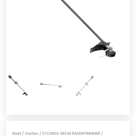
Start
/
Garten
/ STX3800 38CM RASENTRIMMER /