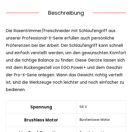
Beschreibung
Die Rasentrimmer/Freischneider mit Schlaufengriff aus
unserer Professional-X-Serie erfüllen auch persönliche
Präferenzen bei der Arbeit. Der Schlaufengriff kann schnell
und einfach verstellt werden, um den gewünschten Komfort
und die richtige Balance zu finden. Diese Geräte lassen sich
mit dem Rückengestell von EGO Power+ und dem Geschirr
der Pro-X-Serie anlegen. Wenn das Gewicht richtig verteilt
ist, sind die Werkzeuge noch leichter und noch einfacher zu
bedienen.
Spannung
56 V
Brushless Motor
Bürstenloser Motor