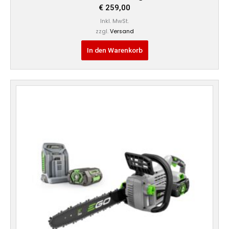
€
259,00
Inkl. MwSt.
zzgl.
Versand
In den Warenkorb