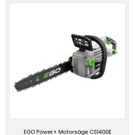
EGO Power+ Motorsäge CS1400E