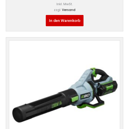
Inkl. MwSt.
zzgl.
Versand
In den Warenkorb