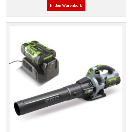
In den Warenkorb